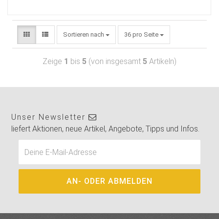
Sortieren nach
36 pro Seite
Zeige
1
bis
5
(von insgesamt
5
Artikeln)
Unser Newsletter
liefert Aktionen, neue Artikel, Angebote, Tipps und Infos.