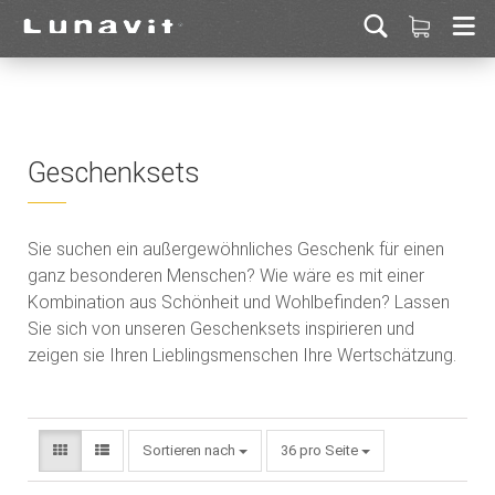
Geschenksets
Sie suchen ein außergewöhnliches Geschenk für einen
ganz besonderen Menschen? Wie wäre es mit einer
Kombination aus Schönheit und Wohlbefinden? Lassen
Sie sich von unseren Geschenksets inspirieren und
zeigen sie Ihren Lieblingsmenschen Ihre Wertschätzung.
Sortieren nach
36 pro Seite