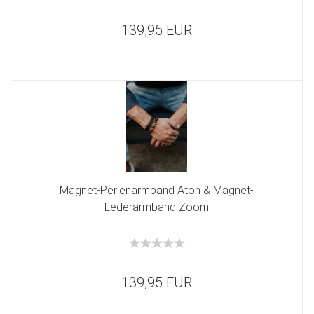
139,95 EUR
Magnet-Perlenarmband Aton & Magnet-
Lederarmband Zoom
139,95 EUR