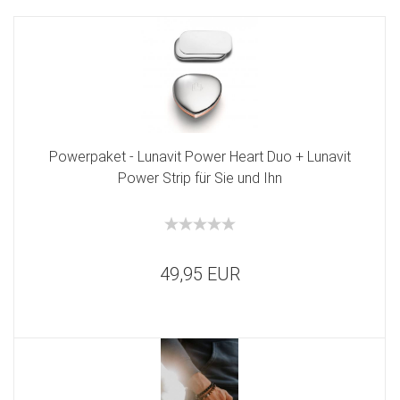
Powerpaket - Lunavit Power Heart Duo + Lunavit
Power Strip für Sie und Ihn
49,95 EUR