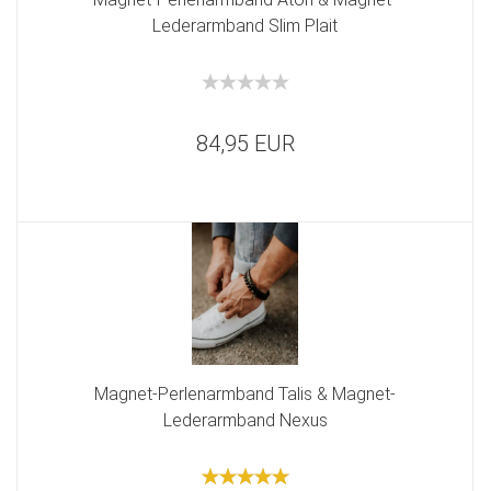
Lederarmband Slim Plait
84,95 EUR
Magnet-Perlenarmband Talis & Magnet-
Lederarmband Nexus