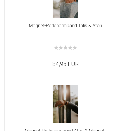
Magnet-Perlenarmband Talis & Aton
84,95 EUR
Magnet-Perlenarmband Aton & Magnet-