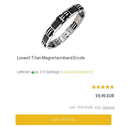
Lunavit Titan Magnetarmband Ercole
Lieferzeit:
ca. 2-5 Werktage
(Ausland abweichend)
59,95 EUR
inkl. 19% MwSt. zzgl.
Versand
ZUM ARTIKEL