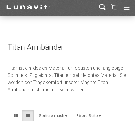
Titan Armbänder
Titan ist ein ideales Material für robusten und langlebigen
Schmuck. Zugleich ist Titan ein sehr leichtes Material. Sie
werden den Tragekomfort unserer Magnet Titan
Armbänder nicht mehr missen wollen.
Sortieren nach
36 pro Seite