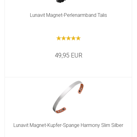
Lunavit Magnet-Perlenarmband Talis
49,95 EUR
Lunavit Magnet-Kupfer-Spange Harmony Slim Silber