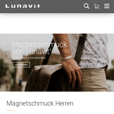
Magnetschmuck Herren