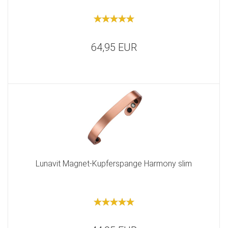
64,95 EUR
Lunavit Magnet-Kupferspange Harmony slim