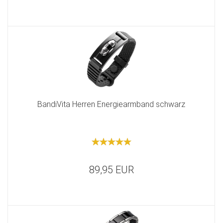
BandiVita Herren Energiearmband schwarz
89,95 EUR