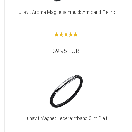
Lunavit Aroma Magnetschmuck Armband Fieltro
39,95 EUR
Lunavit Magnet-Lederarmband Slim Plait