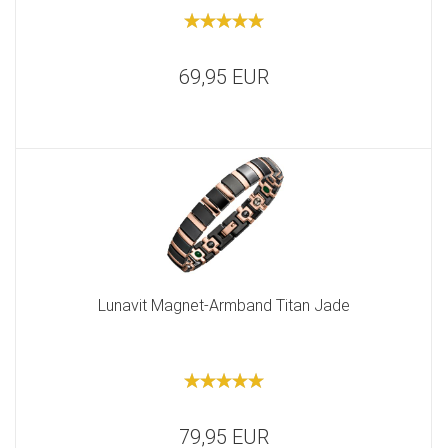
69,95 EUR
Lunavit Magnet-Armband Titan Jade
79,95 EUR