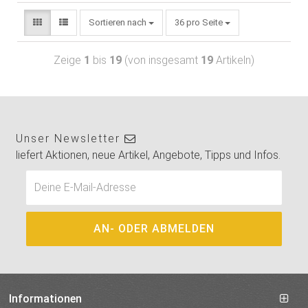
Sortieren nach
36 pro Seite
Zeige
1
bis
19
(von insgesamt
19
Artikeln)
Unser Newsletter
liefert Aktionen, neue Artikel, Angebote, Tipps und Infos.
Informationen