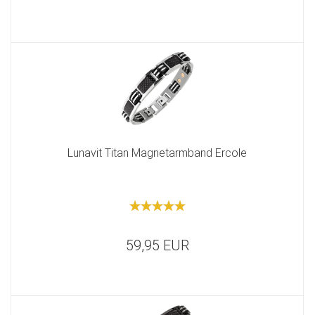
Lunavit Titan Magnetarmband Ercole
59,95 EUR