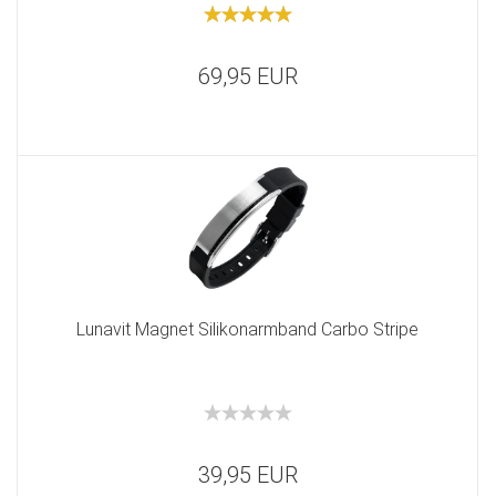
69,95 EUR
Lunavit Magnet Silikonarmband Carbo Stripe
39,95 EUR