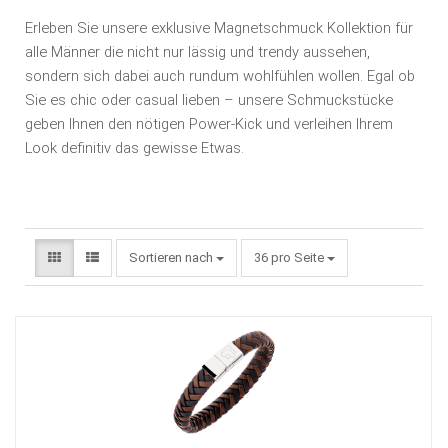
Erleben Sie unsere exklusive Magnetschmuck Kollektion für
alle Männer die nicht nur lässig und trendy aussehen,
sondern sich dabei auch rundum wohlfühlen wollen. Egal ob
Sie es chic oder casual lieben – unsere Schmuckstücke
geben Ihnen den nötigen Power-Kick und verleihen Ihrem
Look definitiv das gewisse Etwas.
Sortieren nach
36 pro Seite