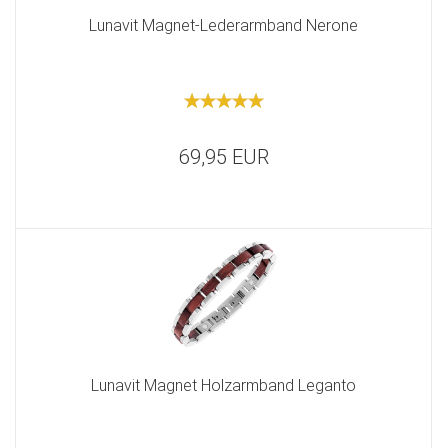
Lunavit Magnet-Lederarmband Nerone
69,95 EUR
Lunavit Magnet Holzarmband Leganto