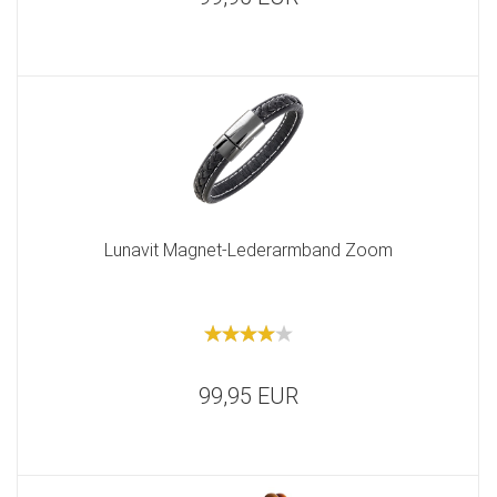
Lunavit Magnet-Lederarmband Zoom
99,95 EUR