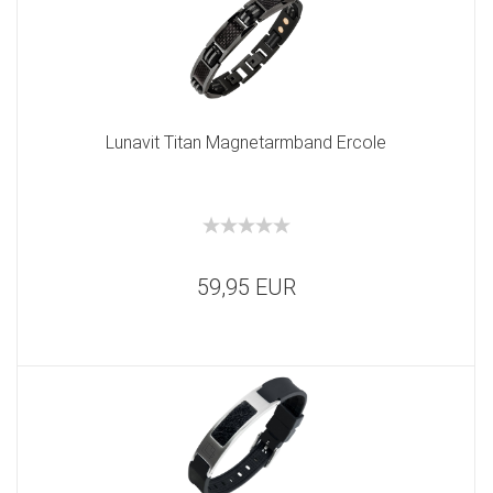
Lunavit Titan Magnetarmband Ercole
59,95 EUR