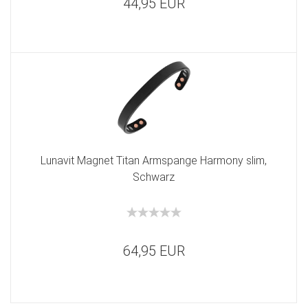
44,95 EUR
Lunavit Magnet Titan Armspange Harmony slim,
Schwarz
64,95 EUR