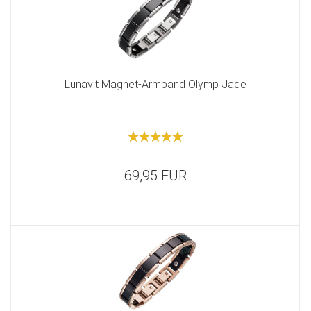
Lunavit Magnet-Armband Olymp Jade
69,95 EUR