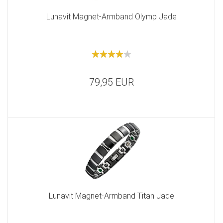
Lunavit Magnet-Armband Olymp Jade
79,95 EUR
Lunavit Magnet-Armband Titan Jade