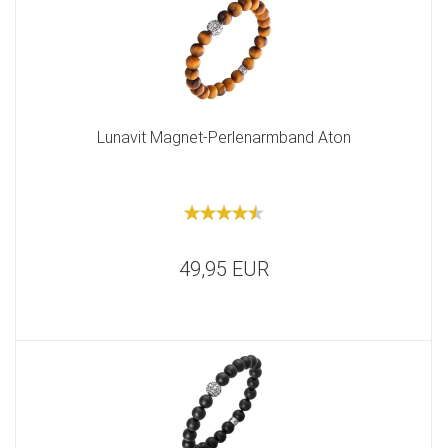
Lunavit Magnet-Perlenarmband Aton
49,95 EUR