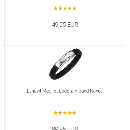
49,95 EUR
Lunavit Magnet-Lederarmband Nexus
99,95 EUR