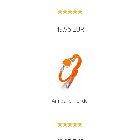
49,95 EUR
Armband Fionda