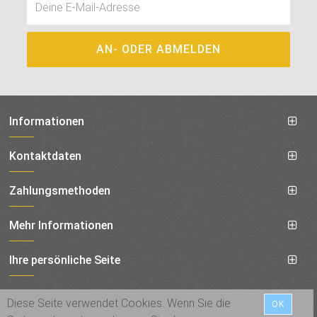
Informationen
Kontaktdaten
Zahlungsmethoden
Mehr Informationen
Ihre persönliche Seite
Social
Diese Seite verwendet Cookies. Wenn Sie die
OK