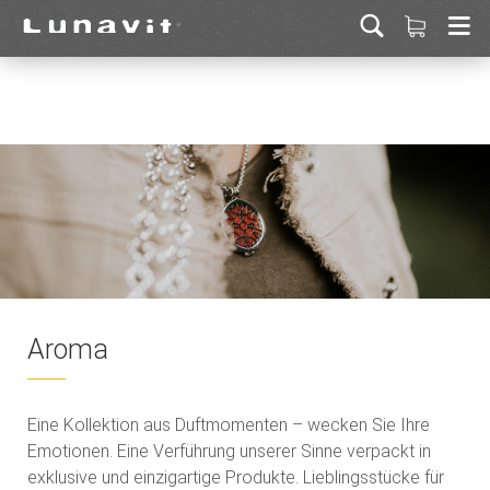
Aroma
Eine Kollektion aus Duftmomenten – wecken Sie Ihre
Emotionen. Eine Verführung unserer Sinne verpackt in
exklusive und einzigartige Produkte. Lieblingsstücke für