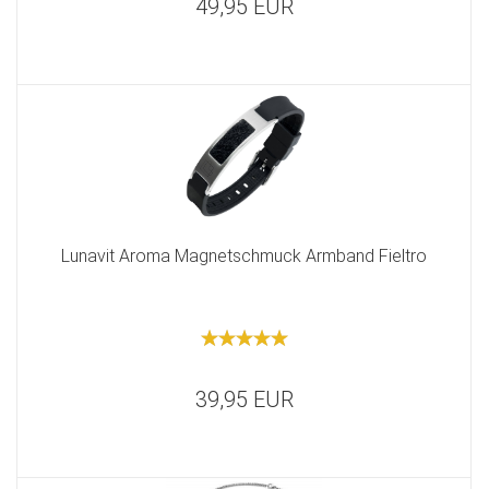
49,95 EUR
Lunavit Aroma Magnetschmuck Armband Fieltro
39,95 EUR