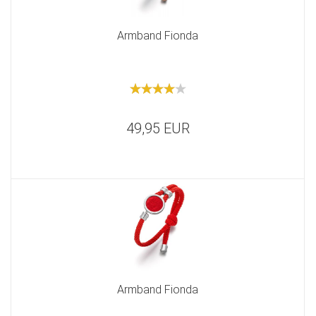
Armband Fionda
49,95 EUR
Armband Fionda