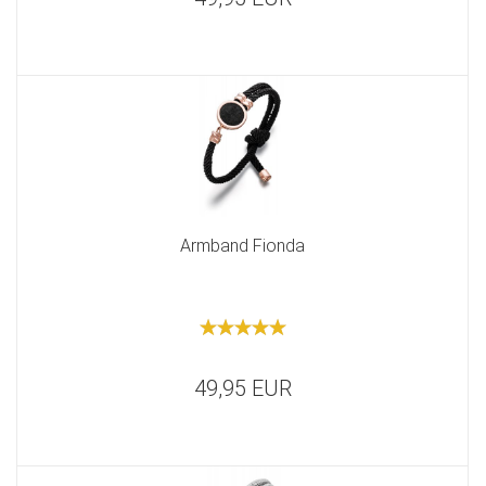
Armband Fionda
49,95 EUR