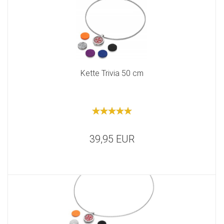
Kette Trivia 50 cm
39,95 EUR