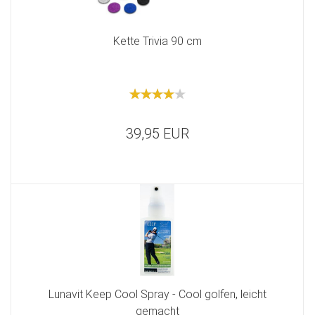
Kette Trivia 90 cm
39,95 EUR
Lunavit Keep Cool Spray - Cool golfen, leicht
gemacht