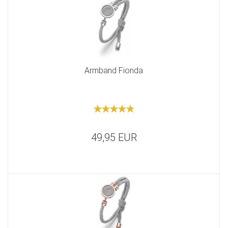
Armband Fionda
49,95 EUR