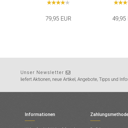
79,95 EUR
49,95
Unser Newsletter
liefert Aktionen, neue Artikel, Angebote, Tipps und Info
Informationen
Zahlungsmethod