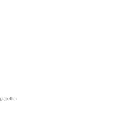
getroffen.