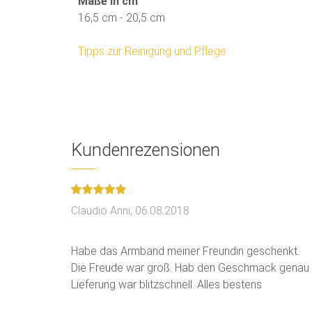
Maße in cm
16,5 cm - 20,5 cm
Tipps zur Reinigung und Pflege
Kundenrezensionen
Claudio Anni,
06.08.2018
Habe das Armband meiner Freundin geschenkt.
Die Freude war groß. Hab den Geschmack genau 