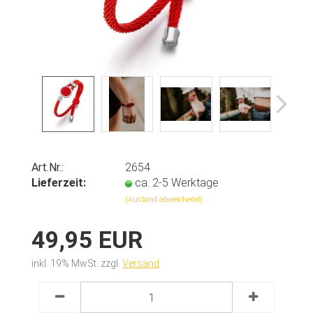
Art.Nr.:
2654
Lieferzeit:
ca. 2-5 Werktage
(Ausland abweichend)
49,95 EUR
inkl. 19% MwSt. zzgl.
Versand