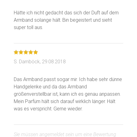
Hätte ich nicht gedacht das sich der Duft auf dem
Armband solange hält. Bin begeistert und sieht
S. Damböck,
29.08.2018
Das Armband passt sogar mir. Ich habe sehr dünne
Handgelenke und da das Armband
größenverstellbar ist, kann ich es genau anpassen.
Mein Parfüm hält sich darauf wirklich länger. Hält
Sie müssen angemeldet sein um eine Bewertung