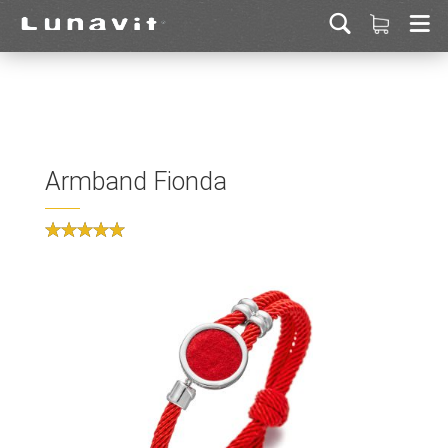
Armband Fionda