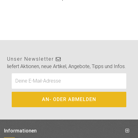
Unser Newsletter
liefert Aktionen, neue Artikel, Angebote, Tipps und Infos.
Informationen