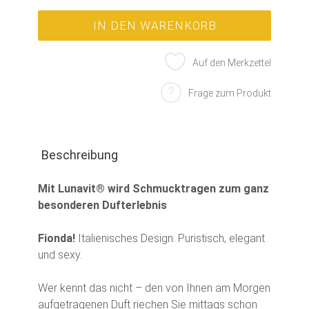
Auf den Merkzettel
Frage zum Produkt
Beschreibung
Mit Lunavit® wird Schmucktragen zum ganz
besonderen Dufterlebnis
Fionda!
Italienisches Design. Puristisch, elegant
und sexy.
Wer kennt das nicht – den von Ihnen am Morgen
aufgetragenen Duft riechen Sie mittags schon