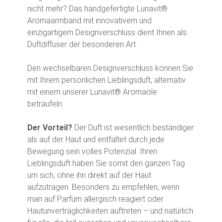
nicht mehr? Das handgefertigte Lunavit®
Aromaarmband mit innovativem und
einzigartigem Designverschluss dient Ihnen als
Duftdiffuser der besonderen Art.
Den wechselbaren Designverschluss können Sie
mit Ihrem persönlichen Lieblingsduft, alternativ
mit einem unserer Lunavit® Aromaöle
beträufeln.
Der Vorteil?
Der Duft ist wesentlich beständiger
als auf der Haut und entfaltet durch jede
Bewegung sein volles Potenzial. Ihren
Lieblingsduft haben Sie somit den ganzen Tag
um sich, ohne ihn direkt auf der Haut
aufzutragen. Besonders zu empfehlen, wenn
man auf Parfüm allergisch reagiert oder
Hautunverträglichkeiten auftreten – und natürlich