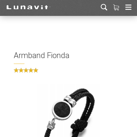
Armband Fionda