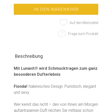
Auf den Merkzettel
Frage zum Produkt
Beschreibung
Mit Lunavit® wird Schmucktragen zum ganz
besonderen Dufterlebnis
Fionda!
Italienisches Design. Puristisch, elegant
und sexy.
Wer kennt das nicht – den von Ihnen am Morgen
aufgetragenen Duft riechen Sie mittags schon