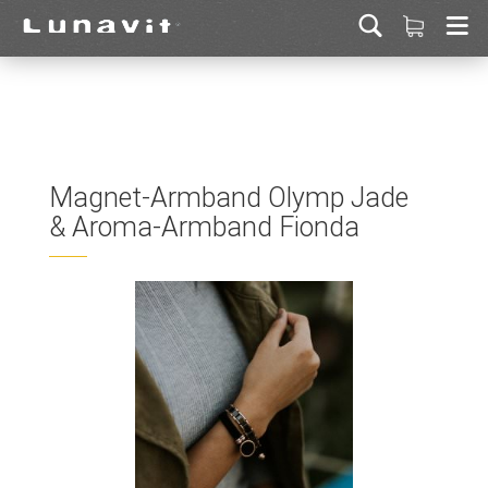
Magnet-Armband Olymp Jade
& Aroma-Armband Fionda