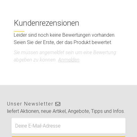
Kundenrezensionen
Leider sind noch keine Bewertungen vorhanden.
Seien Sie der Erste, der das Produkt bewertet.
Sie müssen angemeldet sein um eine Bewertung
abgeben zu können.
Anmelden
Unser Newsletter
liefert Aktionen, neue Artikel, Angebote, Tipps und Infos.