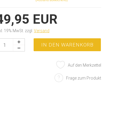
(Ausland abweichend)
49,95 EUR
kl. 19% MwSt. zzgl.
Versand
Auf den Merkzettel
Frage zum Produkt