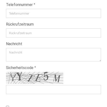
Telefonnummer
Rückrufzeitraum
Nachricht
Sicherheitscode