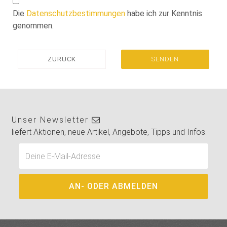
Die
Datenschutzbestimmungen
habe ich zur Kenntnis
genommen.
ZURÜCK
SENDEN
Unser Newsletter
liefert Aktionen, neue Artikel, Angebote, Tipps und Infos.