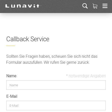
Callback Service
Sollten Sie Fragen haben, scheuen Sie sich nicht das
Formular auszufüllen. Wir rufen Sie gerne zurück.
Name
* notwendige Angaben
E-Mail