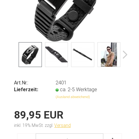
Art.Nr.:
2401
Lieferzeit:
ca. 2-5 Werktage
(Ausland abweichend)
89,95 EUR
inkl. 19% MwSt. zzgl.
Versand