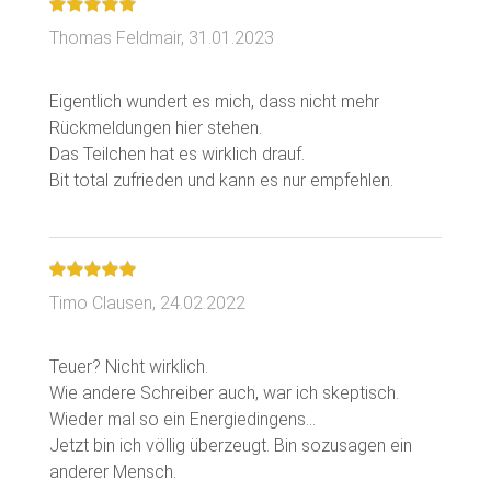
Thomas Feldmair,
31.01.2023
Eigentlich wundert es mich, dass nicht mehr
Rückmeldungen hier stehen.
Das Teilchen hat es wirklich drauf.
Timo Clausen,
24.02.2022
Teuer? Nicht wirklich.
Wie andere Schreiber auch, war ich skeptisch.
Wieder mal so ein Energiedingens...
Jetzt bin ich völlig überzeugt. Bin sozusagen ein
anderer Mensch.