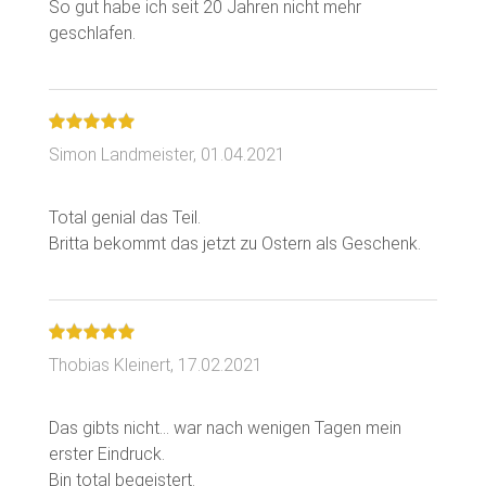
So gut habe ich seit 20 Jahren nicht mehr
Simon Landmeister,
01.04.2021
Total genial das Teil.
Thobias Kleinert,
17.02.2021
Das gibts nicht... war nach wenigen Tagen mein
erster Eindruck.
Bin total begeistert.