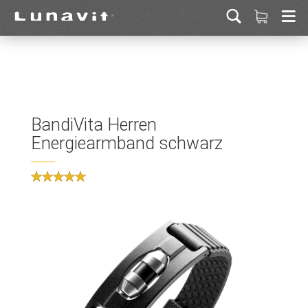
BandiVita Herren
Energiearmband schwarz