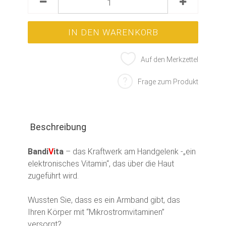
Auf den Merkzettel
Frage zum Produkt
Beschreibung
Bandi
V
ita
– das Kraftwerk am Handgelenk -„ein
elektronisches Vitamin“, das über die Haut
zugeführt wird.
Wussten Sie, dass es ein Armband gibt, das
Ihren Körper mit “Mikrostromvitaminen”
versorgt?